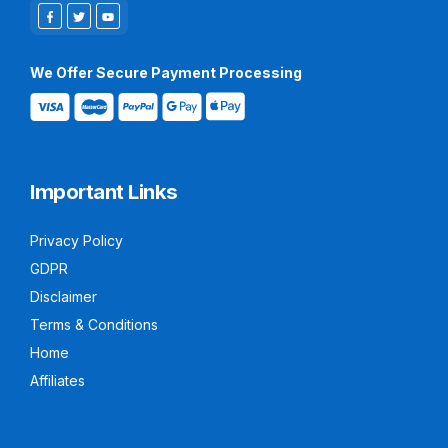
We Offer Secure Payment Processing
Important Links
Privacy Policy
GDPR
Disclaimer
Terms & Conditions
Home
Affiliates