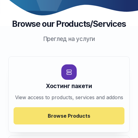
Browse our Products/Services
Преглед на услуги
Хостинг пакети
View access to products, services and addons
Browse Products