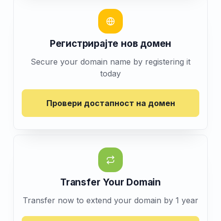
Регистрирајте нов домен
Secure your domain name by registering it
today
Провери достапност на домен
Transfer Your Domain
Transfer now to extend your domain by 1 year