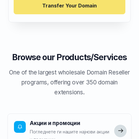
Transfer Your Domain
Browse our Products/Services
One of the largest wholesale Domain Reseller
programs, offering over 350 domain
extensions.
Акции и промоции
Погледнете ги нашите најнови акции