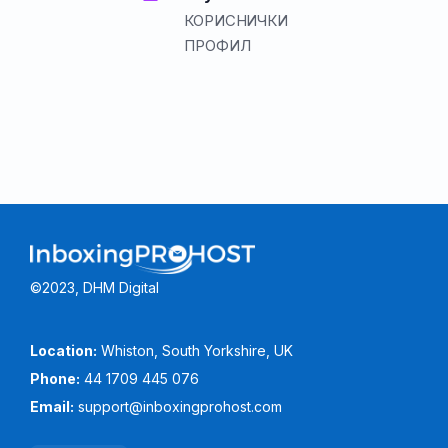
КОРИСНИЧКИ
ПРОФИЛ
©2023, DHM Digital
Location:
Whiston, South Yorkshire, UK
Phone:
44 1709 445 076
Email:
support@inboxingprohost.com