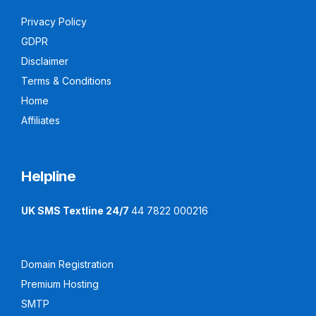
Privacy Policy
GDPR
Disclaimer
Terms & Conditions
Home
Affiliates
Helpline
UK SMS Textline 24/7
44 7822 000216
Domain Registration
Premium Hosting
SMTP