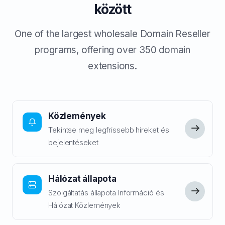
között
One of the largest wholesale Domain Reseller
programs, offering over 350 domain
extensions.
Közlemények
Tekintse meg legfrissebb híreket és
bejelentéseket
Hálózat állapota
Szolgáltatás állapota Információ és
Hálózat Közlemények