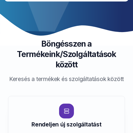
Böngésszen a
Termékeink/Szolgáltatások
között
Keresés a termékek és szolgáltatások között
Rendeljen új szolgáltatást