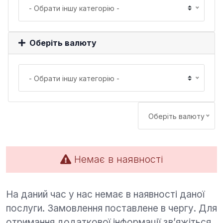
- Обрати іншу категорію -
Оберіть валюту
- Обрати іншу категорію -
Оберіть валюту
Немає в наявності
На даний час у нас немає в наявності даної
послуги. Замовлення поставлене в чергу. Для
отримання додаткової інформації зв’яжіться