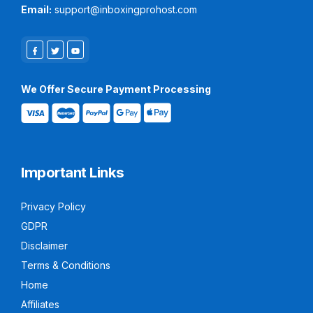
Email:
support@inboxingprohost.com
We Offer Secure Payment Processing
Important Links
Privacy Policy
GDPR
Disclaimer
Terms & Conditions
Home
Affiliates